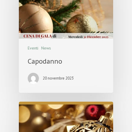
Eventi
News
Capodanno
20 novembre 2023