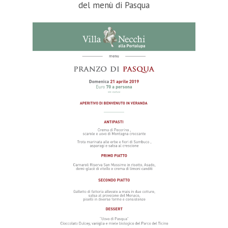
del menù di Pasqua