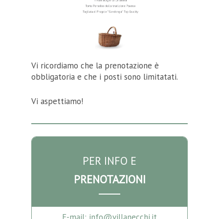
Vi ricordiamo che la prenotazione è
obbligatoria e che i posti sono limitatati.
Vi aspettiamo!
PER INFO E
PRENOTAZIONI
E-mail: info@villanecchi.it