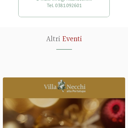
Tel. 0381.092601
Altri
Eventi