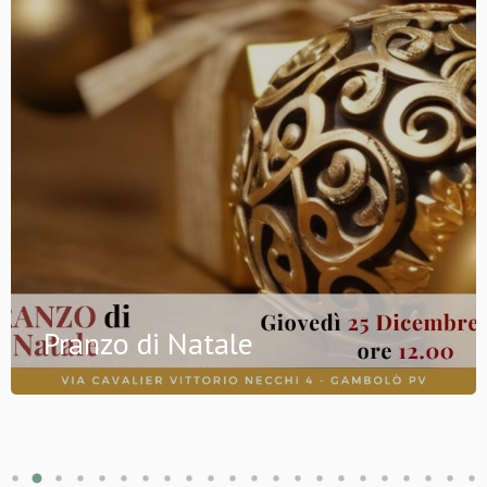
Pranzo di Natale