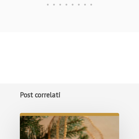
Post correlati