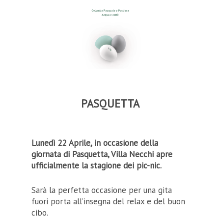
PASQUETTA
Lunedì 22 Aprile, in occasione della
giornata di Pasquetta, Villa Necchi apre
ufficialmente la stagione dei pic-nic.
Sarà la perfetta occasione per una gita
fuori porta all’insegna del relax e del buon
cibo.