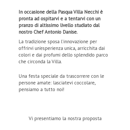
In occasione della Pasqua Villa Necchi è
pronta ad ospitarvi e a tentarvi con un
pranzo di altissimo livello studiato dal
nostro Chef Antonio Danise.
La tradizione sposa l’innovazione per
offrirvi un’esperienza unica, arricchita dai
colori e dai profumi dello splendido parco
che circonda la Villa.
Una festa speciale da trascorrere con le
persone amate: lasciatevi coccolare,
pensiamo a tutto noi!
Vi presentiamo la nostra proposta