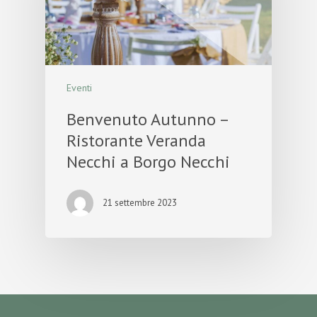
Eventi
Benvenuto Autunno –
Ristorante Veranda
Necchi a Borgo Necchi
21 settembre 2023