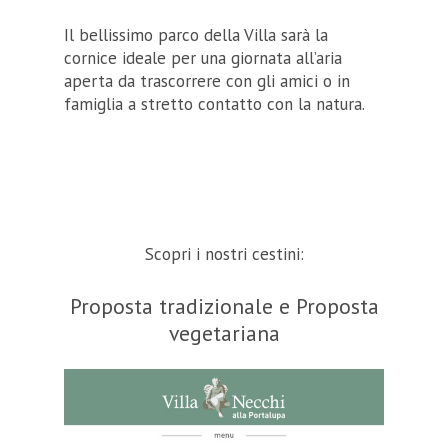
Il bellissimo parco della Villa sarà la
cornice ideale per una giornata all’aria
aperta da trascorrere con gli amici o in
famiglia a stretto contatto con la natura.
Scopri i nostri cestini:
Proposta tradizionale e Proposta
vegetariana