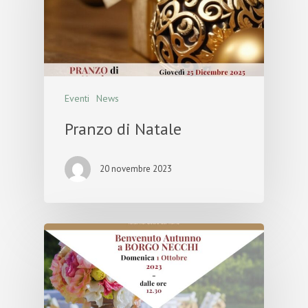
Eventi
News
Pranzo di Natale
20 novembre 2023