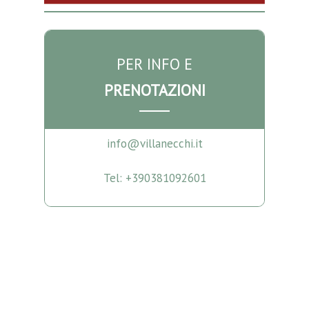
PER INFO E
PRENOTAZIONI
info@villanecchi.it
Tel: +390381092601