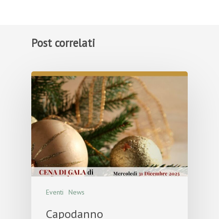
Post correlati
Eventi
News
Capodanno