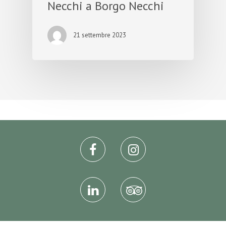
Necchi a Borgo Necchi
21 settembre 2023