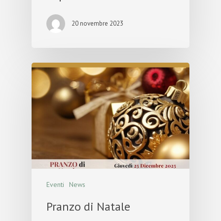
20 novembre 2023
Eventi
News
Pranzo di Natale