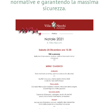
normative e garantendo la massima
sicurezza.