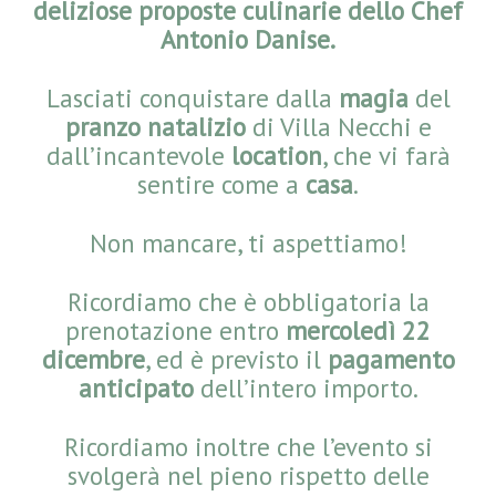
deliziose proposte culinarie dello Chef
Antonio Danise.
Lasciati conquistare dalla
magia
del
pranzo natalizio
di Villa Necchi e
dall’incantevole
location
, che vi farà
sentire come a
casa
.
Non mancare, ti aspettiamo!
Ricordiamo che è obbligatoria la
prenotazione entro
mercoledì
22
dicembre
, ed è previsto il
pagamento
anticipato
dell’intero importo.
Ricordiamo inoltre che l’evento si
svolgerà nel pieno rispetto delle