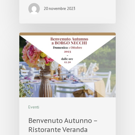
20 novembre 2023
Eventi
Benvenuto Autunno –
Ristorante Veranda