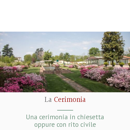
La
Cerimonia
Una cerimonia in chiesetta
oppure con rito civile