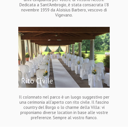
Dedicata a Sant'Ambrogio, è stata consacrata l'8
novembre 1959 da Aloisius Barbero, vescovo di
Vigevano.
Rito Civile
Il colonnato nel parco è un luogo suggestivo per
una cerimonia all'aperto con rito civile. Il fascino
country del Borgo o lo charme della Villa: vi
proponiamo diverse location in base alle vostre
preferenze. Sempre al vostro fianco.