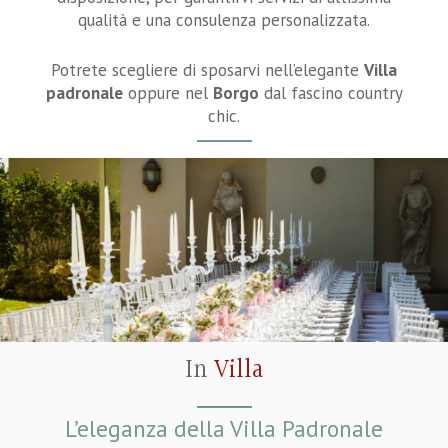
qualità e una consulenza personalizzata.
Potrete scegliere di sposarvi nell’elegante
Villa
padronale
oppure nel
Borgo
dal fascino country
chic.
In
Villa
L’eleganza della Villa Padronale