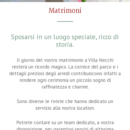
Matrimoni
Sposarsi in un luogo speciale, ricco di
storia.
Il giorno del vostro matrimonio a Villa Necchi
resterà un ricordo magico. La cornice del parco e i
dettagli preziosi degli arredi contribuiscono infatti a
rendere ogni cerimonia un piccolo sogno di
raffinatezza e charme.
Sono diverse le riviste che hanno dedicato un
servizio alla nostra location.
Potrete contare su un team dedicato, a vostra
disposizione, per garantirvi servizi di altissima