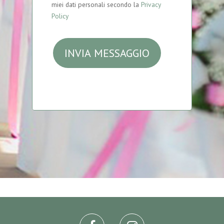
miei dati personali secondo la
Privacy
Policy