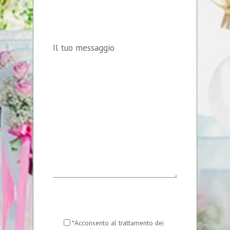
Il tuo messaggio
*Acconsento al trattamento dei