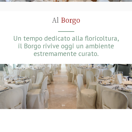
Al
Borgo
Un tempo dedicato alla floricoltura,
il Borgo rivive oggi un ambiente
estremamente curato.