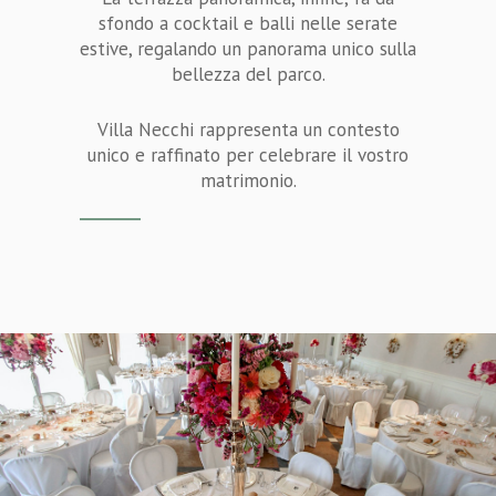
sfondo a cocktail e balli nelle serate
estive, regalando un panorama unico sulla
bellezza del parco.
Villa Necchi rappresenta un contesto
unico e raffinato per celebrare il vostro
matrimonio.