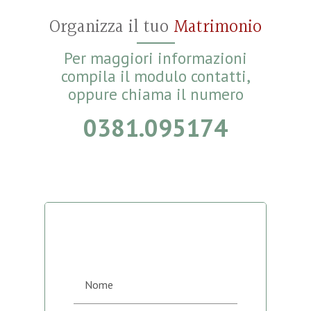
Organizza il tuo
Matrimonio
Per maggiori informazioni
compila il modulo contatti,
oppure chiama il numero
0381.095174