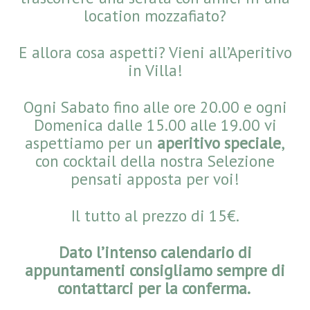
location mozzafiato?
E allora cosa aspetti? Vieni all’Aperitivo
in Villa!
Ogni Sabato fino alle ore 20.00 e ogni
Domenica dalle 15.00 alle 19.00 vi
aspettiamo per un
aperitivo speciale
,
con cocktail della nostra Selezione
pensati apposta per voi!
Il tutto al prezzo di 15€.
Dato l’intenso calendario di
appuntamenti consigliamo sempre di
contattarci per la conferma.