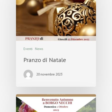
Eventi
News
Pranzo di Natale
20 novembre 2023