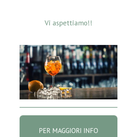
Vi aspettiamo!!
PER MAGGIORI INFO