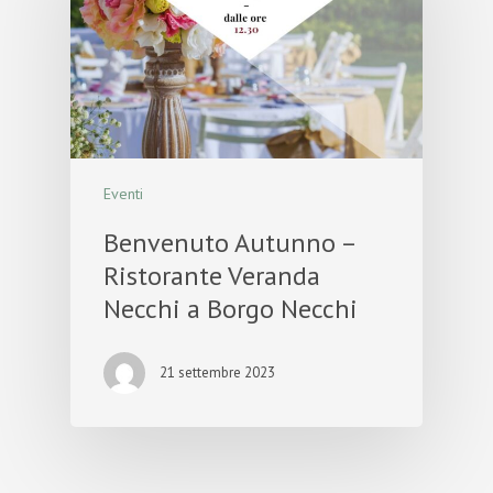
Eventi
Benvenuto Autunno –
Ristorante Veranda
Necchi a Borgo Necchi
21 settembre 2023