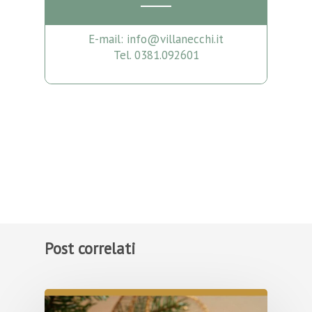
E-mail: info@villanecchi.it
Tel. 0381.092601
Post correlati