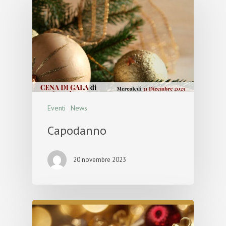
Eventi
News
Capodanno
20 novembre 2023