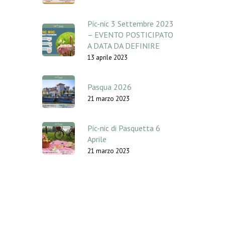
Pic-nic 3 Settembre 2023
– EVENTO POSTICIPATO
A DATA DA DEFINIRE
13 aprile 2023
Pasqua 2026
21 marzo 2023
Pic-nic di Pasquetta 6
Aprile
21 marzo 2023