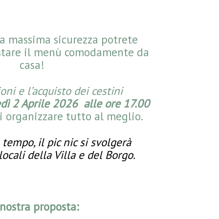
la massima sicurezza potrete
istare il menù comodamente da
casa!
oni e l’acquisto dei cestini
dì 2 Aprile 2026 alle ore 17.00
i organizzare tutto al meglio.
 tempo, il pic nic si svolgerà
locali della Villa e del Borgo.
nostra proposta: