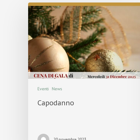
Eventi
News
Capodanno
20 novembre 2023