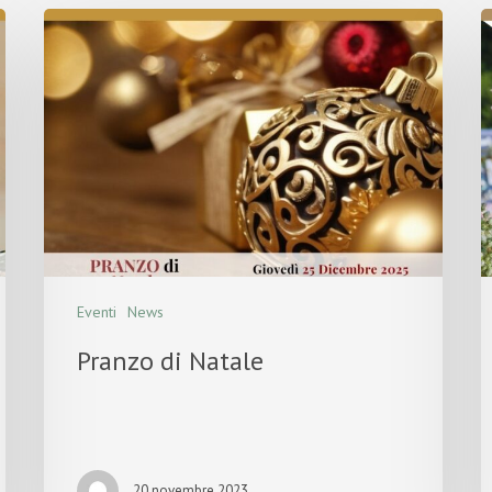
Eventi
News
Pranzo di Natale
20 novembre 2023