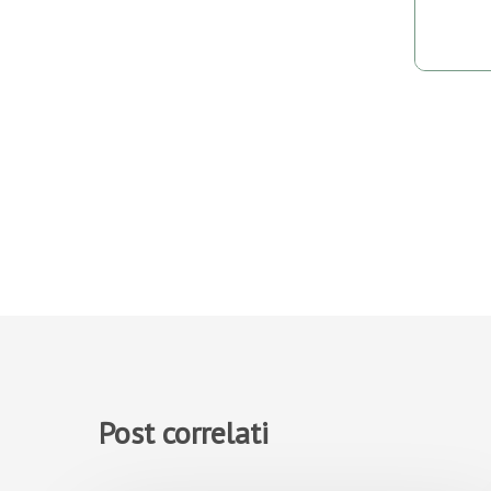
Post correlati