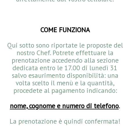
COME FUNZIONA
Qui sotto sono riportate le proposte del
nostro Chef. Potrete effettuare la
prenotazione accedendo alla sezione
dedicata entro le 17.00 di lunedì 31
salvo esaurimento disponibilità: una
volta scelto il menù e la quantità,
procedete al pagamento indicando:
nome, cognome e numero di telefono
.
La prenotazione è quindi confermata!