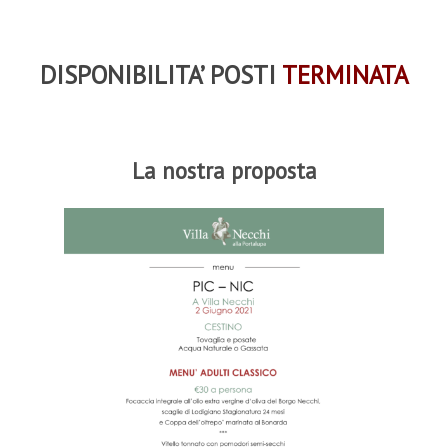
DISPONIBILITA’ POSTI
TERMINATA
La nostra proposta