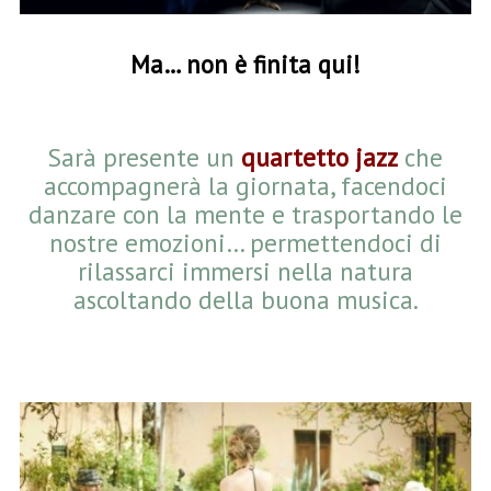
Ma… non è finita qui!
Sarà presente un
quartetto jazz
che
accompagnerà la giornata, facendoci
danzare con la mente e trasportando le
nostre emozioni… permettendoci di
rilassarci immersi nella natura
ascoltando della buona musica.