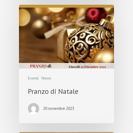
Eventi
News
Pranzo di Natale
20 novembre 2023