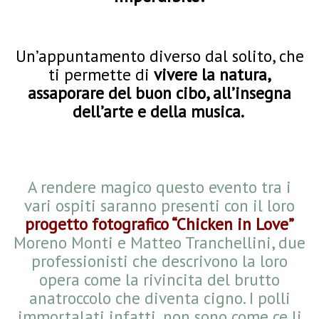
Un’appuntamento diverso dal solito, che
ti permette di
vivere la natura,
assaporare del buon cibo, all’insegna
dell’arte e della musica.
A rendere magico questo evento tra i
vari ospiti saranno presenti con il loro
progetto fotografico “Chicken in Love”
Moreno Monti e Matteo Tranchellini, due
professionisti che descrivono la loro
opera come la rivincita del brutto
anatroccolo che diventa cigno. I polli
immortalati infatti, non sono come ce li