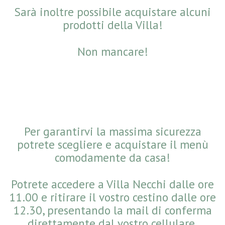
Sarà inoltre possibile acquistare alcuni
prodotti della Villa!
Non mancare!
Per garantirvi la massima sicurezza
potrete scegliere e acquistare il menù
comodamente da casa!
Potrete accedere a Villa Necchi dalle ore
11.00 e ritirare il vostro cestino dalle ore
12.30, presentando la mail di conferma
direttamente dal vostro cellulare.