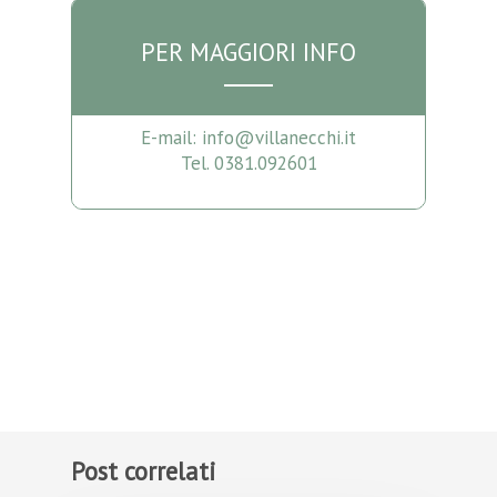
PER MAGGIORI INFO
E-mail: info@villanecchi.it
Tel. 0381.092601
Post correlati