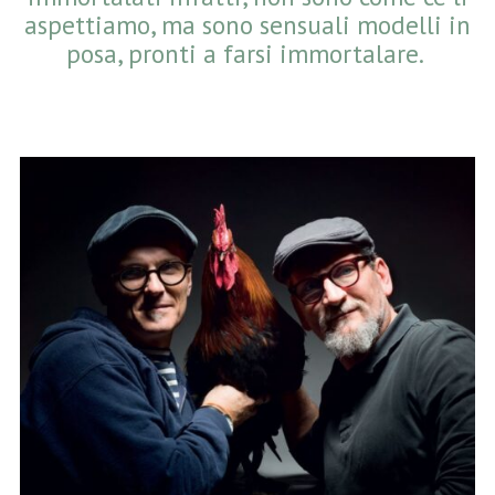
aspettiamo, ma sono sensuali modelli in
posa, pronti a farsi immortalare.