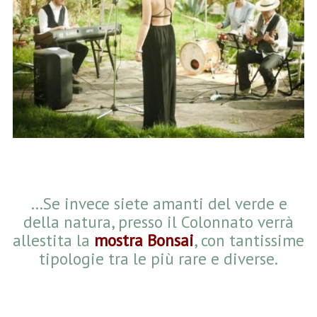
…Se invece siete amanti del verde e
della natura, presso il Colonnato verrà
allestita la
mostra Bonsai
, con tantissime
tipologie tra le più rare e diverse.