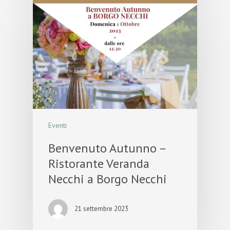
Eventi
Benvenuto Autunno –
Ristorante Veranda
Necchi a Borgo Necchi
21 settembre 2023