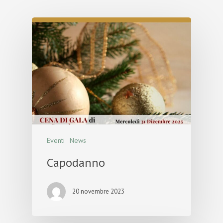
Eventi
News
Capodanno
20 novembre 2023