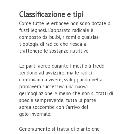
Classificazione e tipi
Come tutte le erbacee non sono dotate di
fusti legnosi. L’apparato radicale è
composto da bulbi, rizomi e qualsiasi
tipologia di radice che riesca a
trattenere le sostanze nutritive.
Le parti aeree durante i mesi più freddi
tendono ad avvizzire, ma le radici
continuano a vivere, sviluppando nella
primavera successiva una nuova
germogliazione. A meno che non si tratti di
specie sempreverde, tutta la parte
aerea soccombe con l’arrivo del
gelo invernale.
Generalmente si tratta di piante che