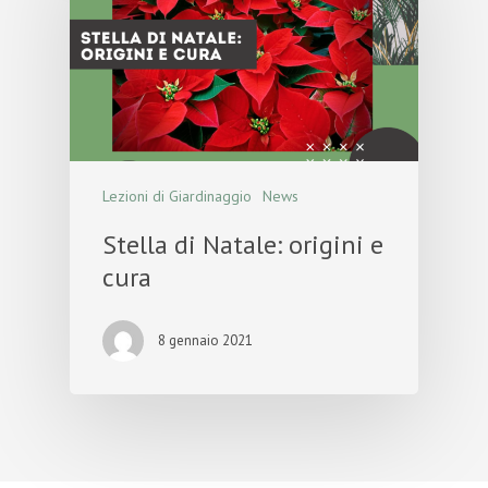
Lezioni di Giardinaggio
News
Stella di Natale: origini e
cura
8 gennaio 2021