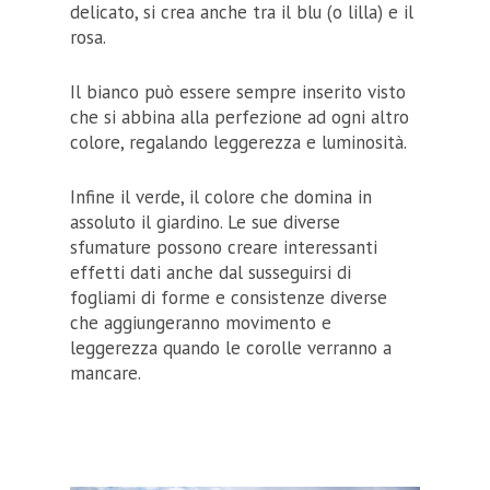
delicato, si crea anche tra il blu (o lilla) e il
rosa.
Il bianco può essere sempre inserito visto
che si abbina alla perfezione ad ogni altro
colore, regalando leggerezza e luminosità.
Infine il verde, il colore che domina in
assoluto il giardino. Le sue diverse
sfumature possono creare interessanti
effetti dati anche dal susseguirsi di
fogliami di forme e consistenze diverse
che aggiungeranno movimento e
leggerezza quando le corolle verranno a
mancare.