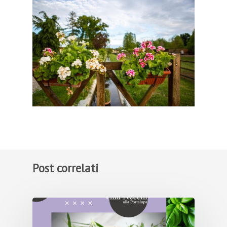
Post correlati