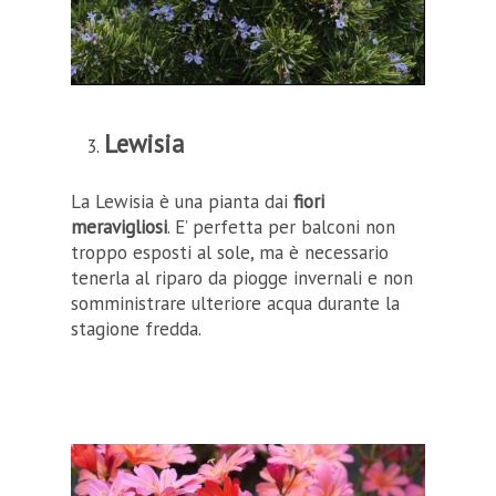
Lewisia
La Lewisia è una pianta dai
fiori
meravigliosi
. E’ perfetta per balconi non
troppo esposti al sole, ma è necessario
tenerla al riparo da piogge invernali e non
somministrare ulteriore acqua durante la
stagione fredda.