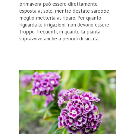
primavera può essere direttamente
esposta al sole, mentre d’estate sarebbe
meglio metterla al riparo. Per quanto
riguarda le irrigazioni, non devono essere
troppo frequenti, in quanto la pianta
sopravvive anche a periodi di siccità.