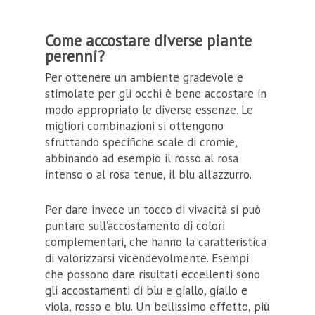
Come accostare diverse piante
perenni?
Per ottenere un ambiente gradevole e
stimolate per gli occhi è bene accostare in
modo appropriato le diverse essenze. Le
migliori combinazioni si ottengono
sfruttando specifiche scale di cromie,
abbinando ad esempio il rosso al rosa
intenso o al rosa tenue, il blu all’azzurro.
Per dare invece un tocco di vivacità si può
puntare sull’accostamento di colori
complementari, che hanno la caratteristica
di valorizzarsi vicendevolmente. Esempi
che possono dare risultati eccellenti sono
gli accostamenti di blu e giallo, giallo e
viola, rosso e blu. Un bellissimo effetto, più