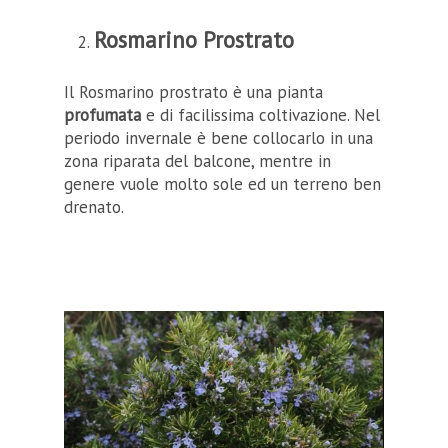
Rosmarino Prostrato
Il Rosmarino prostrato è una pianta
profumata
e di facilissima coltivazione. Nel
periodo invernale è bene collocarlo in una
zona riparata del balcone, mentre in
genere vuole molto sole ed un terreno ben
drenato.