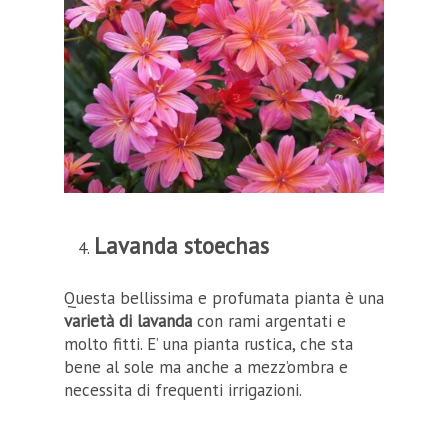
Lavanda stoechas
Questa bellissima e profumata pianta è una
varietà di lavanda
con rami argentati e
molto fitti. E’ una pianta rustica, che sta
bene al sole ma anche a mezz’ombra e
necessita di frequenti irrigazioni.