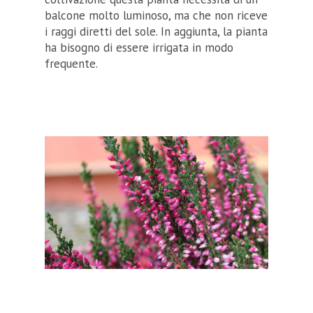
balcone molto luminoso, ma che non riceve
i raggi diretti del sole. In aggiunta, la pianta
ha bisogno di essere irrigata in modo
frequente.