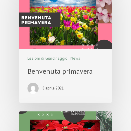
Lezioni di Giardinaggio
News
Benvenuta primavera
8 aprile 2021