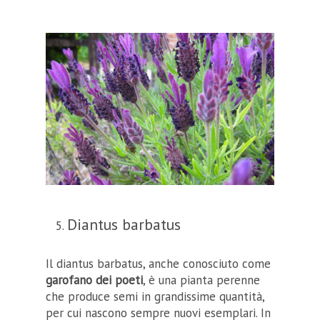
Diantus barbatus
Il diantus barbatus, anche conosciuto come
garofano dei poeti
, è una pianta perenne
che produce semi in grandissime quantità,
per cui nascono sempre nuovi esemplari. In