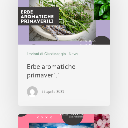
Lezioni di Giardinaggio
News
Erbe aromatiche
primaverili
22 aprile 2021