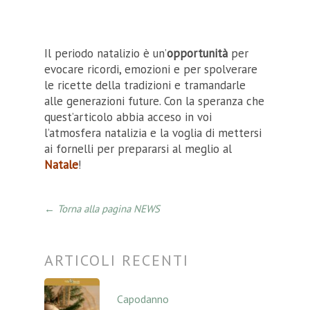
Il periodo natalizio è un’
opportunità
per
evocare ricordi, emozioni e per spolverare
le ricette della tradizioni e tramandarle
alle generazioni future. Con la speranza che
quest’articolo abbia acceso in voi
l’atmosfera natalizia e la voglia di mettersi
ai fornelli per prepararsi al meglio al
Natale
!
← Torna alla pagina NEWS
ARTICOLI RECENTI
Capodanno