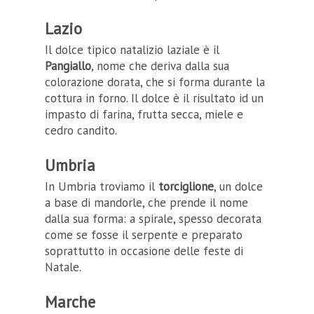
Lazio
Il dolce tipico natalizio laziale è il
Pangiallo
, nome che deriva dalla sua
colorazione dorata, che si forma durante la
cottura in forno. Il dolce è il risultato id un
impasto di farina, frutta secca, miele e
cedro candito.
Umbria
In Umbria troviamo il
torciglione
, un dolce
a base di mandorle, che prende il nome
dalla sua forma: a spirale, spesso decorata
come se fosse il serpente e preparato
soprattutto in occasione delle feste di
Natale.
Marche