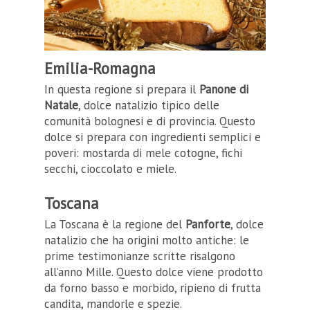
Emilia-Romagna
In questa regione si prepara il
Panone di
Natale
, dolce natalizio tipico delle
comunità bolognesi e di provincia. Questo
dolce si prepara con ingredienti semplici e
poveri: mostarda di mele cotogne, fichi
secchi, cioccolato e miele.
Toscana
La Toscana è la regione del
Panforte
, dolce
natalizio che ha origini molto antiche: le
prime testimonianze scritte risalgono
all’anno Mille. Questo dolce viene prodotto
da forno basso e morbido, ripieno di frutta
candita, mandorle e spezie.