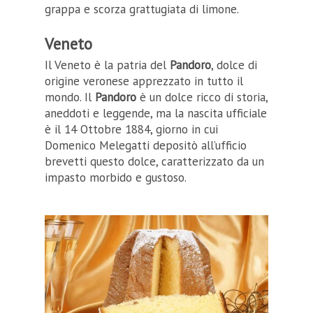
grappa e scorza grattugiata di limone.
Veneto
Il Veneto è la patria del
Pandoro
, dolce di
origine veronese apprezzato in tutto il
mondo. Il
Pandoro
è un dolce ricco di storia,
aneddoti e leggende, ma la nascita ufficiale
è il 14 Ottobre 1884, giorno in cui
Domenico Melegatti depositò all’ufficio
brevetti questo dolce, caratterizzato da un
impasto morbido e gustoso.