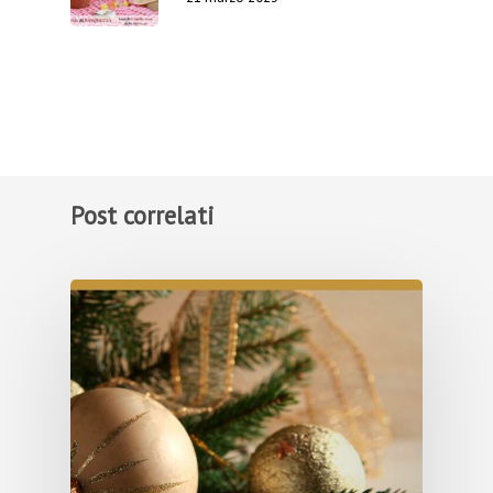
Post correlati