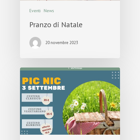
Eventi
News
Pranzo di Natale
20 novembre 2023