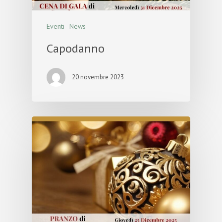
Eventi
News
Capodanno
20 novembre 2023