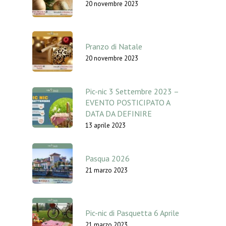
20 novembre 2023
Pranzo di Natale
20 novembre 2023
Pic-nic 3 Settembre 2023 –
EVENTO POSTICIPATO A
DATA DA DEFINIRE
13 aprile 2023
Pasqua 2026
21 marzo 2023
Pic-nic di Pasquetta 6 Aprile
21 marzo 2023