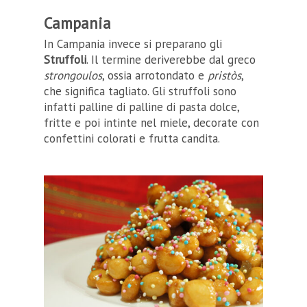
Campania
In Campania invece si preparano gli
Struffoli
. Il termine deriverebbe dal greco
strongoulos
, ossia arrotondato e
pristòs
,
che significa tagliato. Gli struffoli sono
infatti palline di palline di pasta dolce,
fritte e poi intinte nel miele, decorate con
confettini colorati e frutta candita.