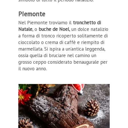
Piemonte
Nel Piemonte troviamo il
tronchetto di
Natale
, o
buche de Noel
, un dolce natalizio
a forma di tronco ricoperto solitamente di
cioccolato o crema di caffè e riempito di
marmellata. Si ispira a un’antica leggenda,
ossia quella di bruciare nel camino un
grosso ceppo considerato benaugurale per
il nuovo anno.