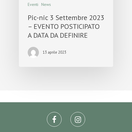
Eventi
News
Pic-nic 3 Settembre 2023
– EVENTO POSTICIPATO
A DATA DA DEFINIRE
13 aprile 2023