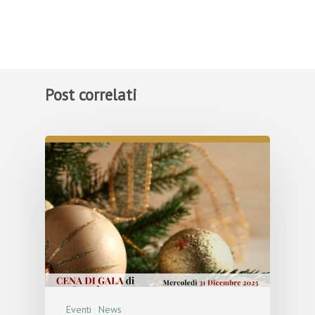
Post correlati
Eventi
News