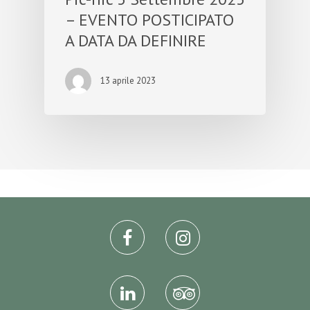
– EVENTO POSTICIPATO
A DATA DA DEFINIRE
13 aprile 2023