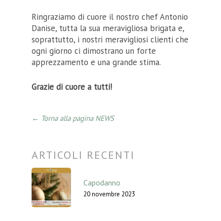
Ringraziamo di cuore il nostro chef Antonio
Danise, tutta la sua meravigliosa brigata e,
soprattutto, i nostri meravigliosi clienti che
ogni giorno ci dimostrano un forte
apprezzamento e una grande stima.
Grazie di cuore a tutti!
← Torna alla pagina NEWS
ARTICOLI RECENTI
Capodanno
20 novembre 2023