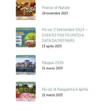
Pranzo di Natale
20 novembre 2023
Pic-nic 3 Settembre 2023 –
EVENTO POSTICIPATO A
DATA DA DEFINIRE
13 aprile 2023
Pasqua 2026
21 marzo 2023
Pic-nic di Pasquetta 6 Aprile
21 marzo 2023