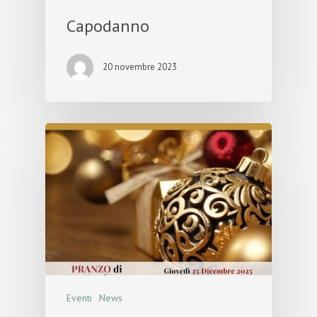
Capodanno
20 novembre 2023
Eventi
News