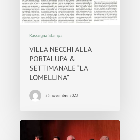
Rassegna Stampa
VILLA NECCHI ALLA
PORTALUPA &
SETTIMANALE “LA
LOMELLINA”
25 novembre 2022