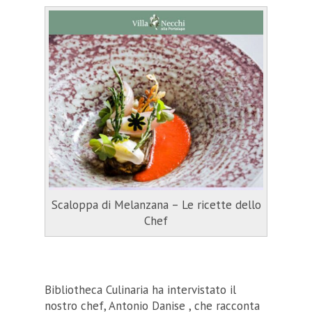
Scaloppa di Melanzana – Le ricette dello
Chef
Bibliotheca Culinaria ha intervistato il
nostro chef, Antonio Danise , che racconta