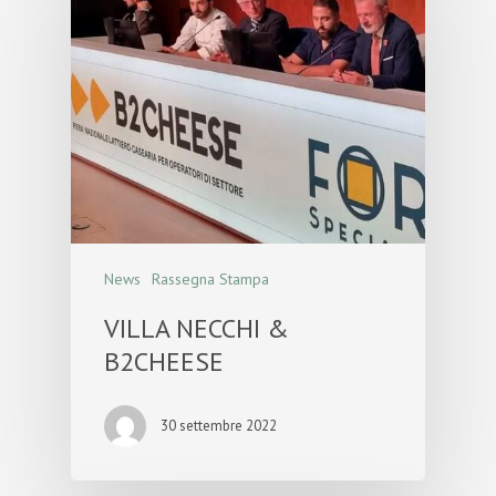
News
Rassegna Stampa
VILLA NECCHI &
B2CHEESE
30 settembre 2022