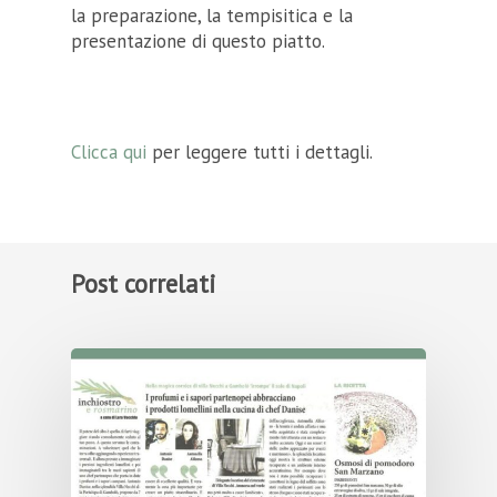
la preparazione, la tempisitica e la
presentazione di questo piatto.
Clicca qui
per leggere tutti i dettagli.
Post correlati