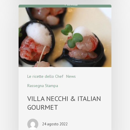
Le ricette dello Chef
News
Rassegna Stampa
VILLA NECCHI & ITALIAN
GOURMET
24 agosto 2022