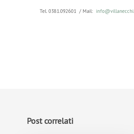
Tel. 0381.092601 / Mail:
info@villanecchi.
Post correlati