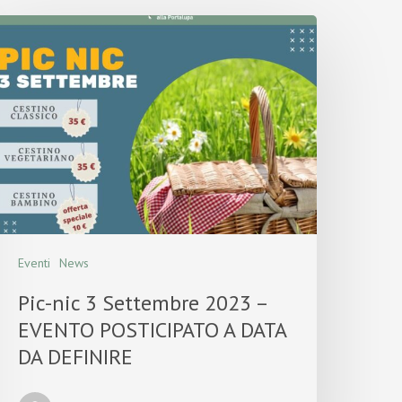
Eventi
News
Pic-nic 3 Settembre 2023 –
EVENTO POSTICIPATO A DATA
DA DEFINIRE