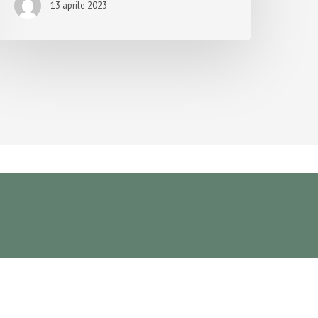
13 aprile 2023