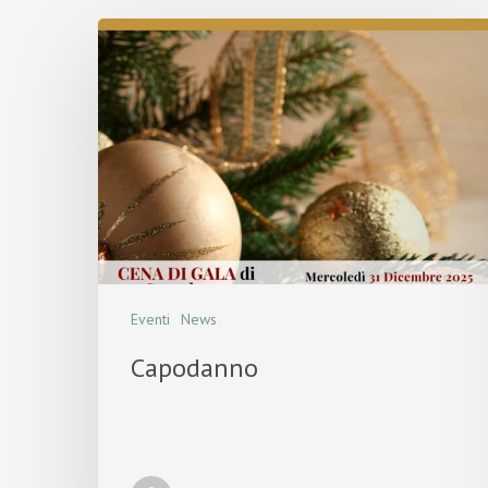
Eventi
News
Capodanno