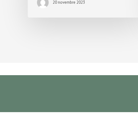
20 novembre 2023