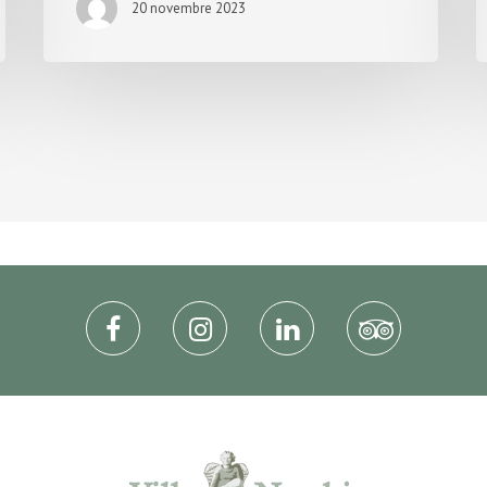
20 novembre 2023