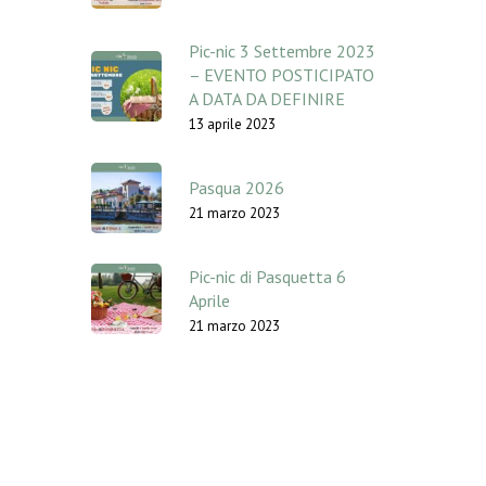
Pic-nic 3 Settembre 2023
– EVENTO POSTICIPATO
A DATA DA DEFINIRE
13 aprile 2023
Pasqua 2026
21 marzo 2023
Pic-nic di Pasquetta 6
Aprile
21 marzo 2023