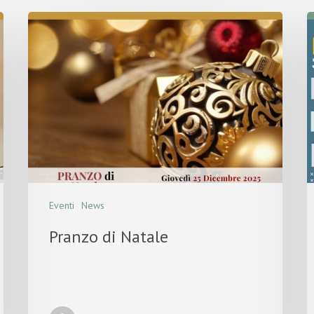
Eventi
News
Pranzo di Natale