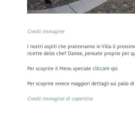
Credit immagine
I nostri ospiti che pranzeranno in Villa il prossi
ricette dello chef Danise, pensate proprio per 
Per scoprire il Menu speciale
cliccare qui
.
Per scoprire invece maggiori dettagli sul palio di
Credit immagine di copertina