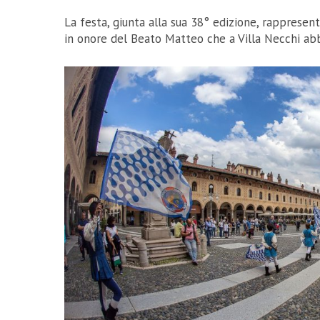
La festa, giunta alla sua 38° edizione, rappresent
in onore del Beato Matteo che a
Villa Necchi ab