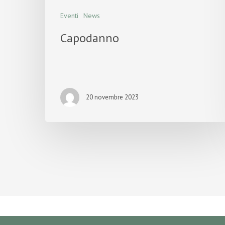
Eventi
News
Capodanno
20 novembre 2023