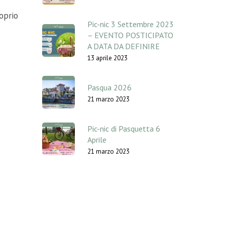
oprio
Pic-nic 3 Settembre 2023
– EVENTO POSTICIPATO
A DATA DA DEFINIRE
13 aprile 2023
Pasqua 2026
21 marzo 2023
Pic-nic di Pasquetta 6
Aprile
21 marzo 2023