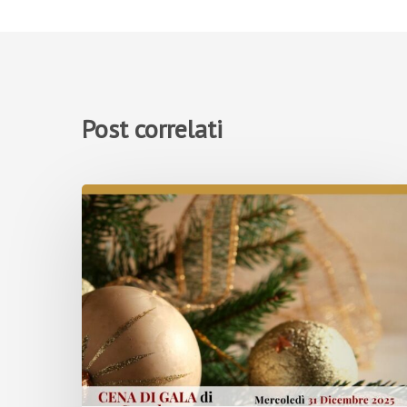
Post correlati