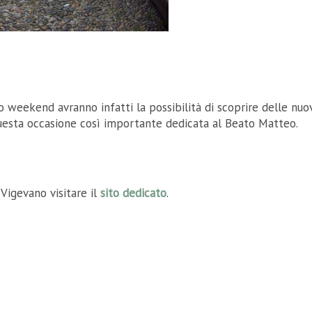
mo weekend avranno infatti la possibilità di scoprire delle nuo
questa occasione così importante dedicata al Beato Matteo.
 Vigevano visitare il
sito dedicato
.