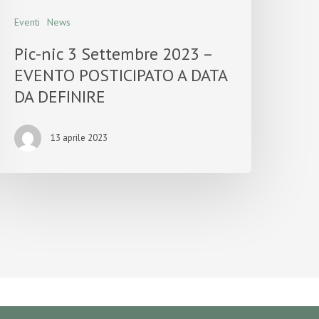
Eventi
News
Pic-nic 3 Settembre 2023 –
EVENTO POSTICIPATO A DATA
DA DEFINIRE
13 aprile 2023