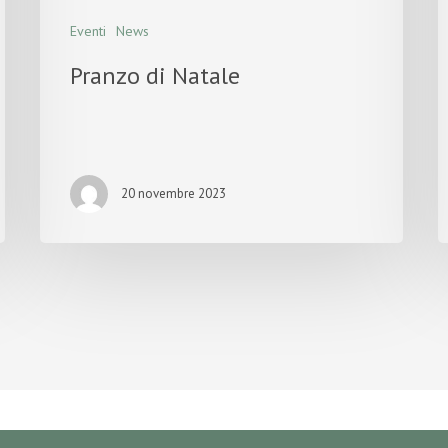
Eventi
News
Pranzo di Natale
20 novembre 2023