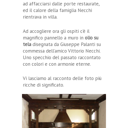
ad affacciarsi dalle porte restaurate,
ed il calore della famiglia Necchi
rientrava in villa.
Ad accogliere ora gli ospiti c’è il
magnifico pannello a muro in
olio su
tela
disegnata da Giuseppe Palanti su
commessa dell’amico Vittorio Necchi.
Uno specchio del passato raccontato
con colori e con armonie eterne.
Vi lasciamo al racconto delle foto più
ricche di significato.