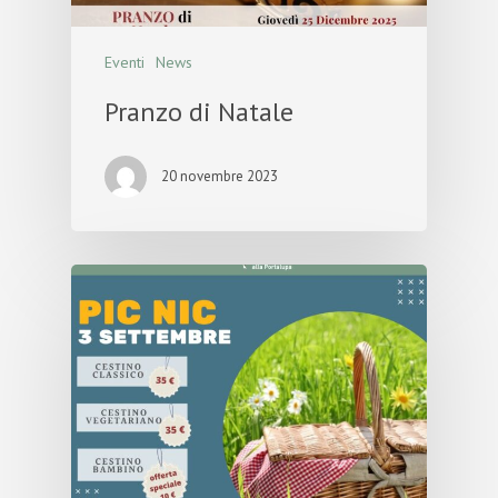
Eventi
News
Pranzo di Natale
20 novembre 2023