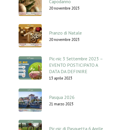
Capodanno
20 novembre 2023
Pranzo di Natale
20 novembre 2023
Pic-nic 3 Settembre 2023 –
EVENTO POSTICIPATO A
DATA DA DEFINIRE
13 aprile 2023
Pasqua 2026
21 marzo 2023
Pic-nic di Pasquetta 6 Aprile