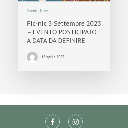
Eventi
News
Pic-nic 3 Settembre 2023
– EVENTO POSTICIPATO
A DATA DA DEFINIRE
13 aprile 2023