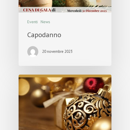
Eventi
News
Capodanno
20 novembre 2023