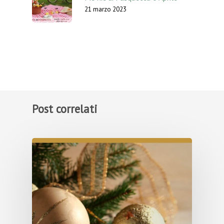
21 marzo 2023
Post correlati