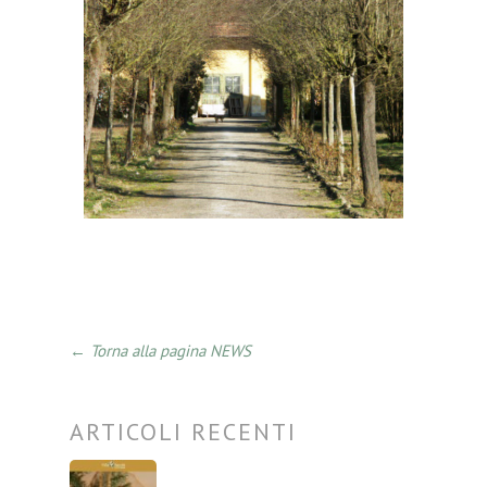
← Torna alla pagina NEWS
ARTICOLI RECENTI