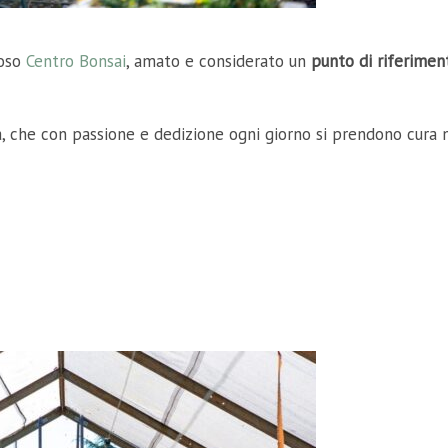
ioso
Centro Bonsai
, amato e considerato un
punto di riferimen
la, che con passione e dedizione ogni giorno si prendono cura 