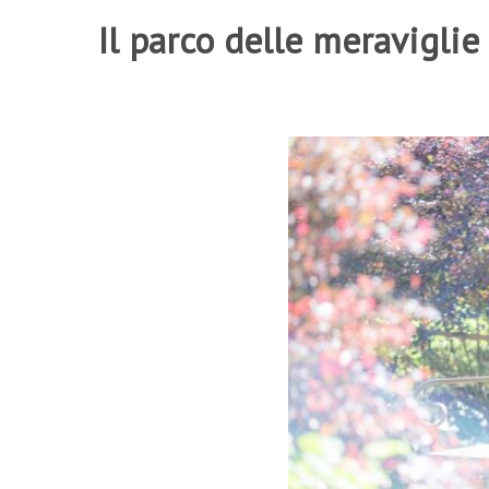
Il parco delle meraviglie