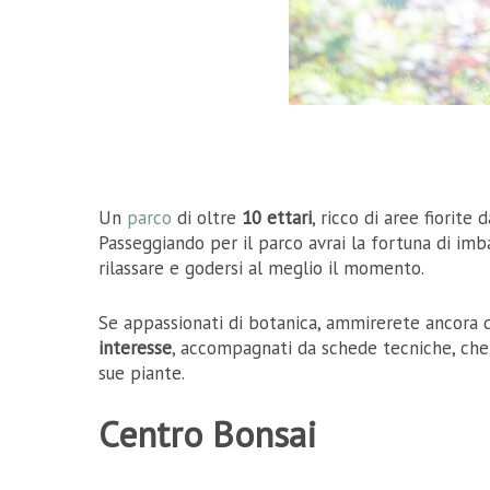
Un
parco
di oltre
10 ettari
, ricco di aree fiorite 
Passeggiando per il parco avrai la fortuna di imb
rilassare e godersi al meglio il momento.
Se appassionati di botanica, ammirerete ancora d
interesse
, accompagnati da schede tecniche, che v
sue piante.
Centro Bonsai