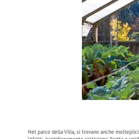
Nel parco della Villa, si trovano anche molteplic