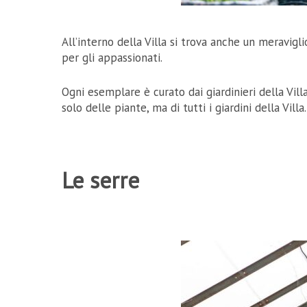
All’interno della Villa si trova anche un meravigl
per gli appassionati.
Ogni esemplare è curato dai giardinieri della Vil
solo delle piante, ma di tutti i giardini della Villa.
Le serre