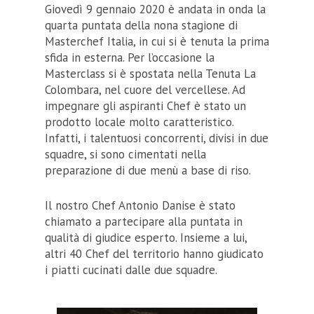
Giovedì 9 gennaio 2020 è andata in onda la
quarta puntata della nona stagione di
Masterchef Italia, in cui si è tenuta la prima
sfida in esterna. Per l’occasione la
Masterclass si è spostata nella Tenuta La
Colombara, nel cuore del vercellese. Ad
impegnare gli aspiranti Chef è stato un
prodotto locale molto caratteristico.
Infatti, i talentuosi concorrenti, divisi in due
squadre, si sono cimentati nella
preparazione di due menù a base di riso.
Il nostro Chef Antonio Danise è stato
chiamato a partecipare alla puntata in
qualità di giudice esperto. Insieme a lui,
altri 40 Chef del territorio hanno giudicato
i piatti cucinati dalle due squadre.