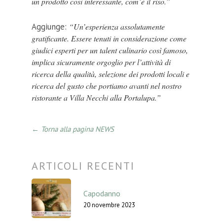
un prodotto così interessante, com’è il riso.”
Aggiunge:
“Un’esperienza assolutamente
gratificante. Essere tenuti in considerazione come
giudici esperti per un talent culinario così famoso,
implica sicuramente orgoglio per l’attività di
ricerca della qualità, selezione dei prodotti locali e
ricerca del gusto che portiamo avanti nel nostro
ristorante a Villa Necchi alla Portalupa.”
← Torna alla pagina NEWS
ARTICOLI RECENTI
Capodanno
20 novembre 2023