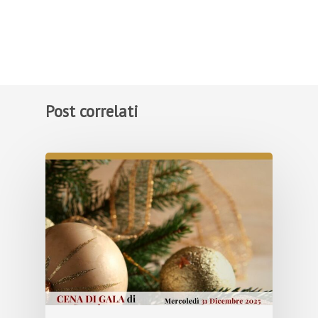
Post correlati