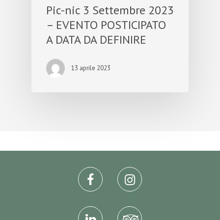
Pic-nic 3 Settembre 2023
– EVENTO POSTICIPATO
A DATA DA DEFINIRE
13 aprile 2023