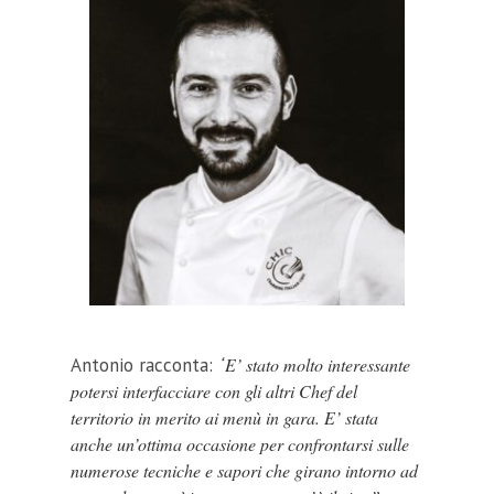
Antonio racconta:
“
E’ stato molto interessante
potersi interfacciare con gli altri Chef del
territorio in merito ai menù in gara. E’ stata
anche un’ottima occasione per confrontarsi sulle
numerose tecniche e sapori che girano intorno ad