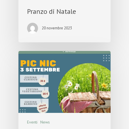
Pranzo di Natale
20 novembre 2023
Eventi
News