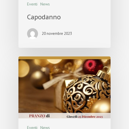
Eventi
News
Capodanno
20 novembre 2023
Eventi
News