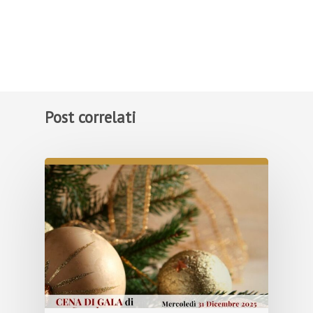
Post correlati