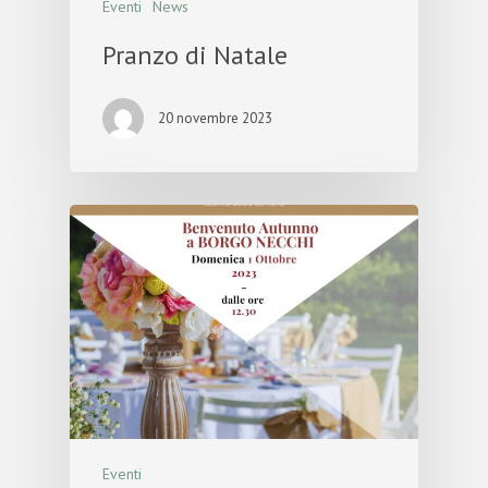
Eventi
News
Pranzo di Natale
20 novembre 2023
Eventi