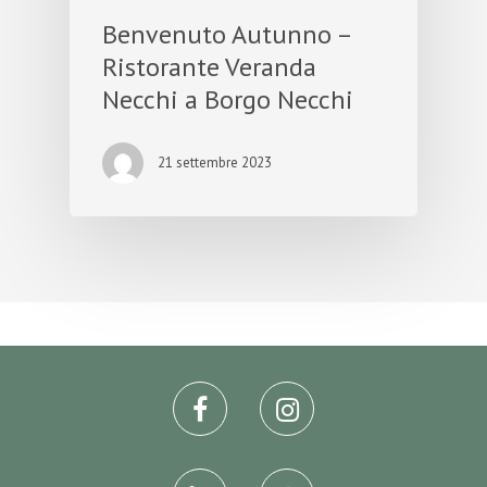
Benvenuto Autunno –
Ristorante Veranda
Necchi a Borgo Necchi
21 settembre 2023