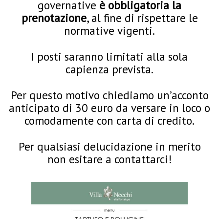
governative
è obbligatoria la
prenotazione
, al fine di rispettare le
normative vigenti.
I posti saranno limitati alla sola
capienza prevista.
Per questo motivo chiediamo un’acconto
anticipato di 30 euro da versare in loco o
comodamente con carta di credito.
Per qualsiasi delucidazione in merito
non esitare a contattarci!