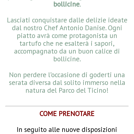
bollicine
.
Lasciati conquistare dalle delizie ideate
dal nostro Chef Antonio Danise. Ogni
piatto avrà come protagonista un
tartufo che ne esalterà i sapori,
accompagnato da un buon calice di
bollicine.
Non perdere l’occasione di goderti una
serata diversa dal solito immerso nella
natura del Parco del Ticino!
COME PRENOTARE
In seguito alle nuove disposizioni