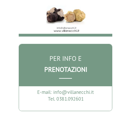
PER INFO E
PRENOTAZIONI
E-mail: info@villanecchi.it
Tel. 0381.092601