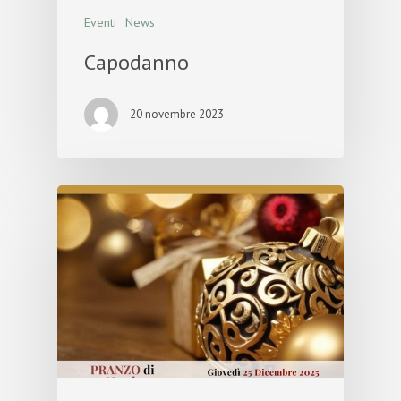
Eventi
News
Capodanno
20 novembre 2023