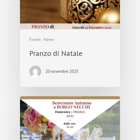
Eventi
News
Pranzo di Natale
20 novembre 2023