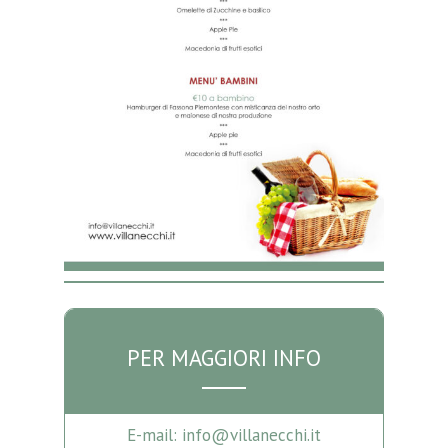
PER MAGGIORI INFO
E-mail: info@villanecchi.it