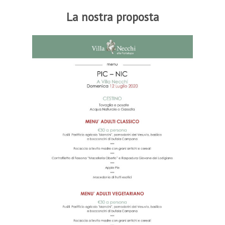
La nostra proposta