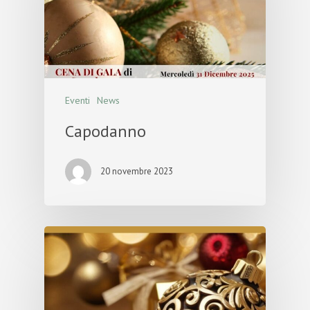
Eventi
News
Capodanno
20 novembre 2023