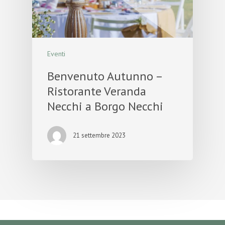
Eventi
Benvenuto Autunno –
Ristorante Veranda
Necchi a Borgo Necchi
21 settembre 2023