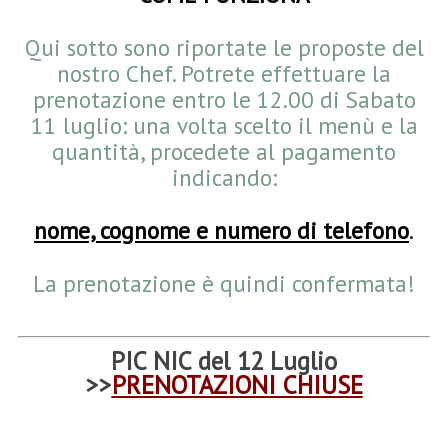
Qui sotto sono riportate le proposte del
nostro Chef. Potrete effettuare la
prenotazione entro le 12.00 di Sabato
11 luglio: una volta scelto il menù e la
quantità, procedete al pagamento
indicando:
nome, cognome e numero di telefono
.
La prenotazione è quindi confermata!
PIC NIC del 12 Luglio
>>
PRENOTAZIONI CHIUSE