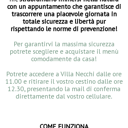
con un appuntamento che garantisce di
trascorrere una piacevole giornata in
totale sicurezza e libertà pur
rispettando le norme di prevenzione!
Per garantirvi la massima sicurezza
potrete scegliere e acquistare il menù
comodamente da casa!
Potrete accedere a Villa Necchi dalle ore
11.00 e ritirare il vostro cestino dalle ore
12.30, presentando la mail di conferma
direttamente dal vostro cellulare.
COME FUNZIONA