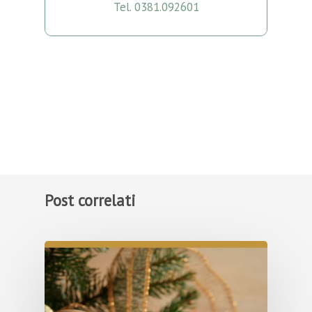
Tel. 0381.092601
Post correlati