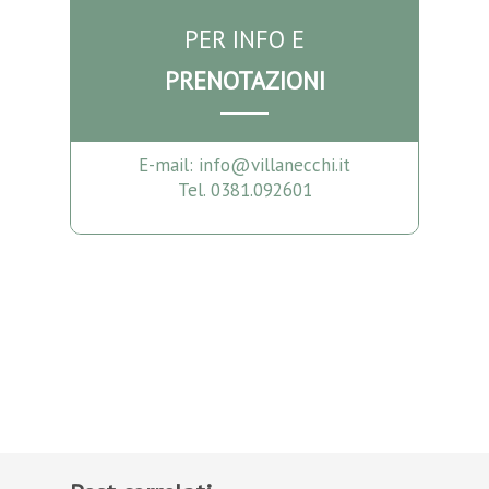
PER INFO E
PRENOTAZIONI
E-mail: info@villanecchi.it
Tel. 0381.092601