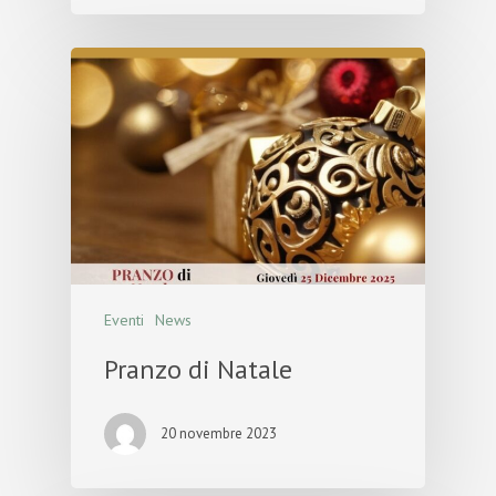
Eventi
News
Pranzo di Natale
20 novembre 2023