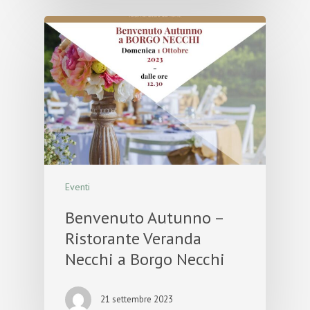
Eventi
Benvenuto Autunno –
Ristorante Veranda
Necchi a Borgo Necchi
21 settembre 2023