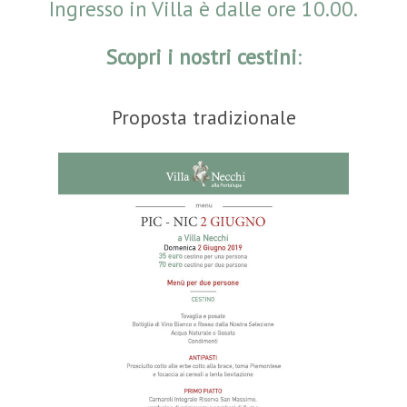
Ingresso in Villa è dalle ore 10.00.
Scopri i nostri cestini
:
Proposta tradizionale