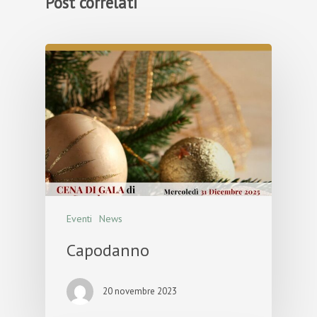
Post correlati
Eventi
News
Capodanno
20 novembre 2023