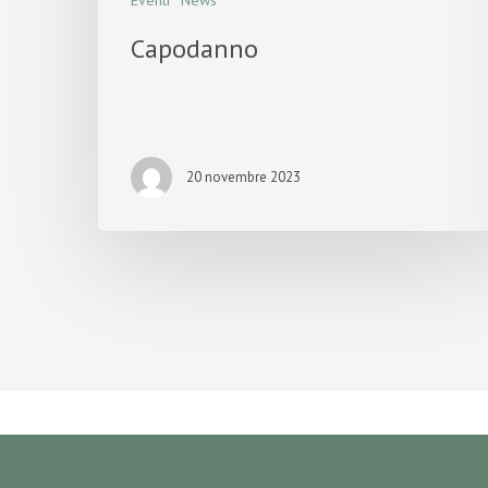
Eventi
News
Capodanno
20 novembre 2023