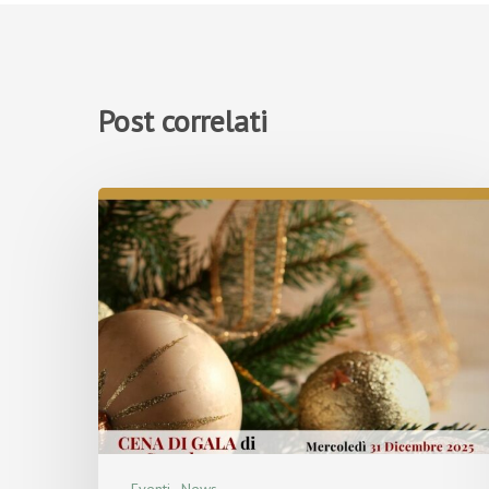
Post correlati