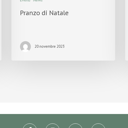
Eventi
News
Pranzo di Natale
20 novembre 2023