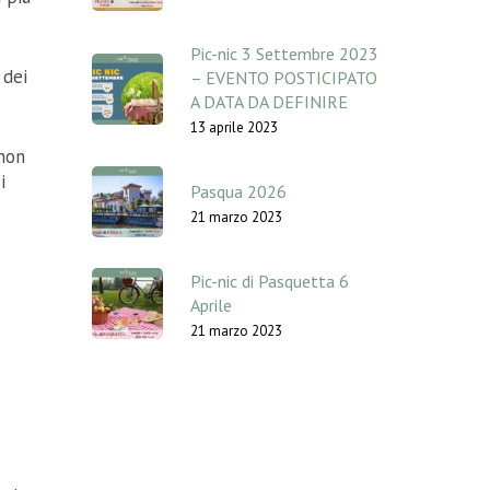
Pic-nic 3 Settembre 2023
 dei
– EVENTO POSTICIPATO
A DATA DA DEFINIRE
13 aprile 2023
 non
i
Pasqua 2026
21 marzo 2023
Pic-nic di Pasquetta 6
Aprile
21 marzo 2023