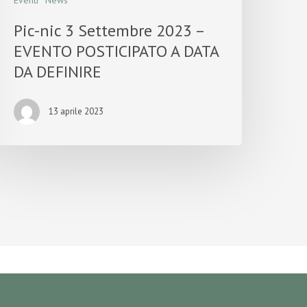
Eventi
News
Pic-nic 3 Settembre 2023 –
EVENTO POSTICIPATO A DATA
DA DEFINIRE
13 aprile 2023