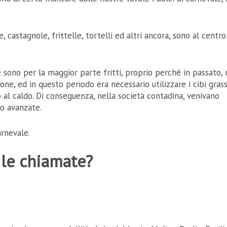
, castagnole, frittelle, tortelli ed altri ancora, sono al centro
e sono per la maggior parte fritti, proprio perché in passato,
one, ed in questo periodo era necessario utilizzare i cibi grass
 al caldo. Di conseguenza, nella società contadina, venivano
to avanzate.
arnevale.
 le chiamate?