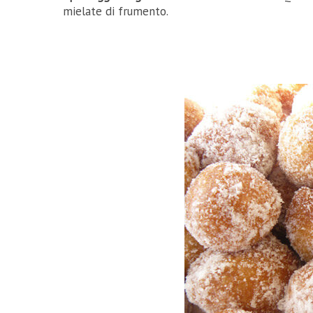
mielate di frumento.