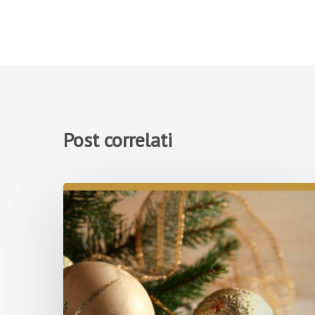
Post correlati