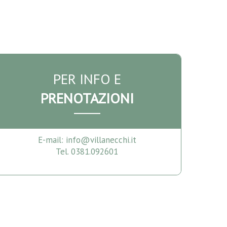
PER INFO E
PRENOTAZIONI
E-mail: info@villanecchi.it
Tel. 0381.092601