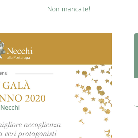
Non mancate!