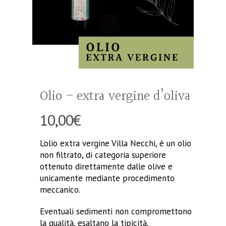
Olio – extra vergine d’oliva
10,00
€
L’olio extra vergine Villa Necchi, è un olio
non filtrato, di categoria superiore
ottenuto direttamente dalle olive e
unicamente mediante procedimento
meccanico.
Eventuali sedimenti non compromettono
la qualità, esaltano la tipicità,