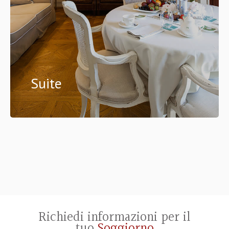
Suite
Richiedi informazioni per il
tuo
Soggiorno