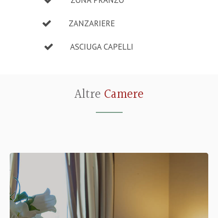
ZONA PRANZO
ZANZARIERE
ASCIUGA CAPELLI
Altre
Camere