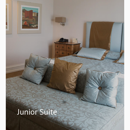
Junior Suite