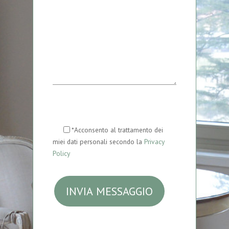
*Acconsento al trattamento dei
miei dati personali secondo la
Privacy
Policy