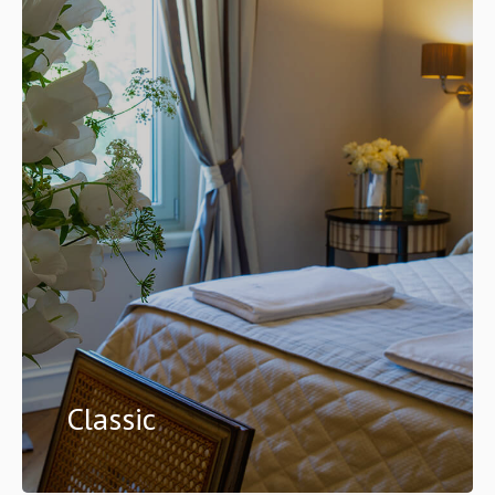
Classic