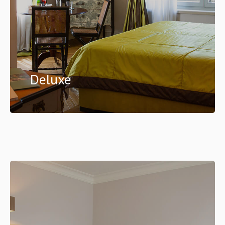
Deluxe