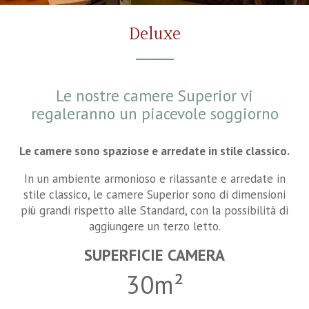
Deluxe
Le nostre camere Superior vi
regaleranno un piacevole soggiorno
Le camere sono spaziose e arredate in stile classico.
In un ambiente armonioso e rilassante e arredate in
stile classico, le camere Superior sono di dimensioni
più grandi rispetto alle Standard, con la possibilità di
aggiungere un terzo letto.
SUPERFICIE CAMERA
30m²