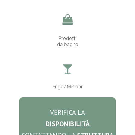
Prodotti
da bagno
Frigo/Minibar
VERIFICA LA
DISPONIBILITÀ