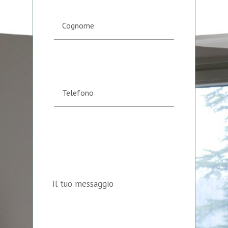
Il tuo messaggio