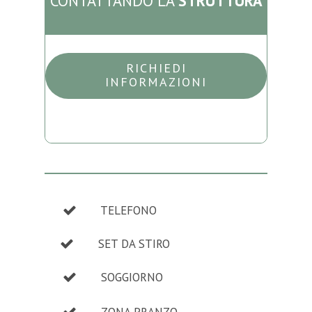
CONTATTANDO LA
STRUTTURA
RICHIEDI
INFORMAZIONI
TELEFONO
SET DA STIRO
SOGGIORNO