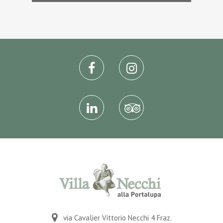
via Cavalier Vittorio Necchi 4 Fraz.